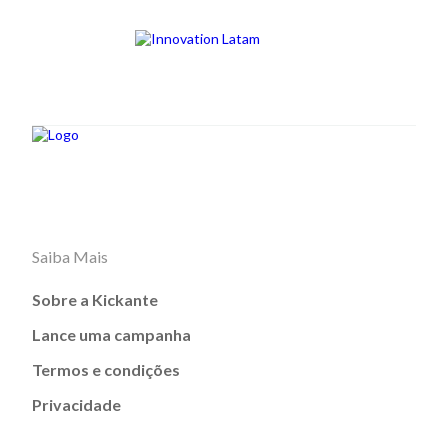
Saiba Mais
Sobre a Kickante
Lance uma campanha
Termos e condições
Privacidade