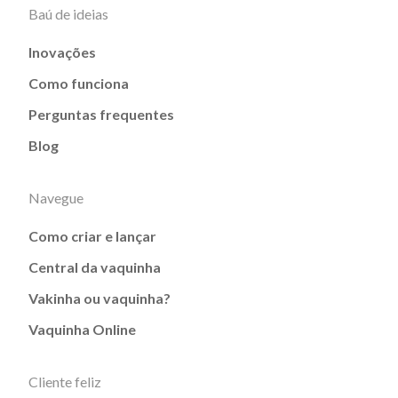
Baú de ideias
Inovações
Como funciona
Perguntas frequentes
Blog
Navegue
Como criar e lançar
Central da vaquinha
Vakinha ou vaquinha?
Vaquinha Online
Cliente feliz