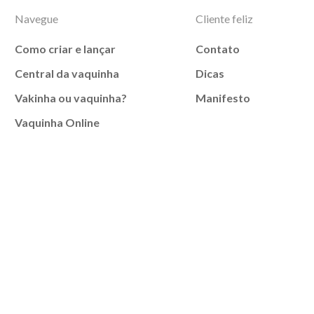
Navegue
Cliente feliz
Como criar e lançar
Contato
Central da vaquinha
Dicas
Vakinha ou vaquinha?
Manifesto
Vaquinha Online