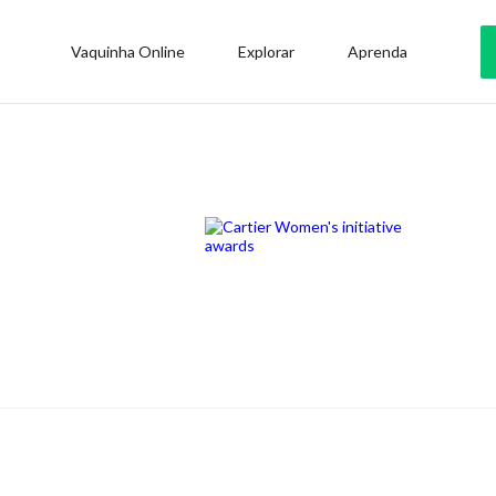
Vaquinha Online
Explorar
Aprenda