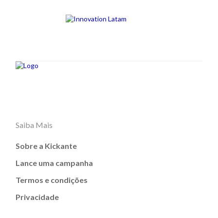
Saiba Mais
Sobre a Kickante
Lance uma campanha
Termos e condições
Privacidade