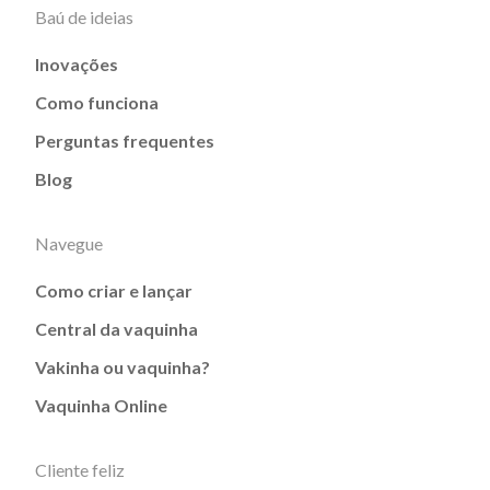
Baú de ideias
Inovações
Como funciona
Perguntas frequentes
Blog
Navegue
Como criar e lançar
Central da vaquinha
Vakinha ou vaquinha?
Vaquinha Online
Cliente feliz