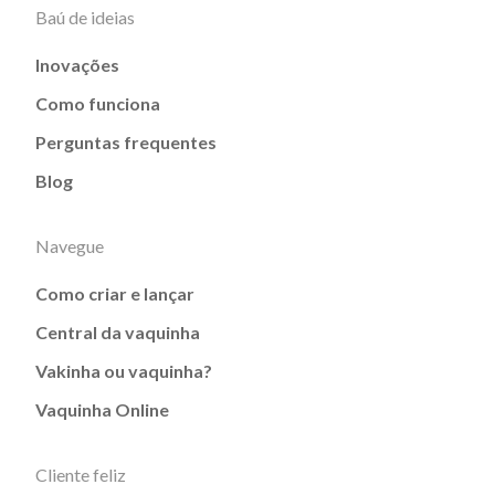
Baú de ideias
Inovações
Como funciona
Perguntas frequentes
Blog
Navegue
Como criar e lançar
Central da vaquinha
Vakinha ou vaquinha?
Vaquinha Online
Cliente feliz