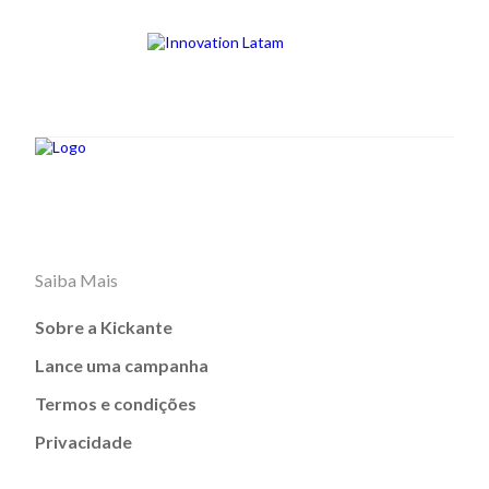
Saiba Mais
Sobre a Kickante
Lance uma campanha
Termos e condições
Privacidade