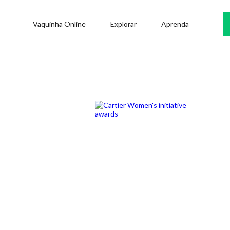
Vaquinha Online
Explorar
Aprenda