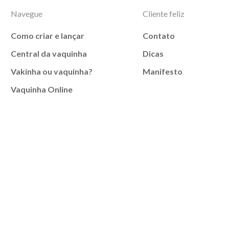
Navegue
Cliente feliz
Como criar e lançar
Contato
Central da vaquinha
Dicas
Vakinha ou vaquinha?
Manifesto
Vaquinha Online