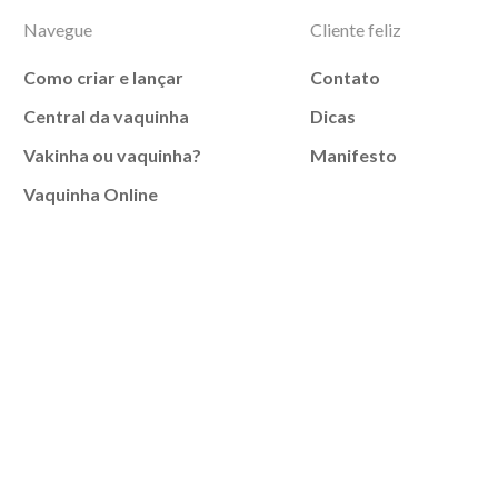
Navegue
Cliente feliz
Como criar e lançar
Contato
Central da vaquinha
Dicas
Vakinha ou vaquinha?
Manifesto
Vaquinha Online