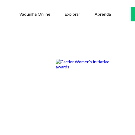
Vaquinha Online
Explorar
Aprenda