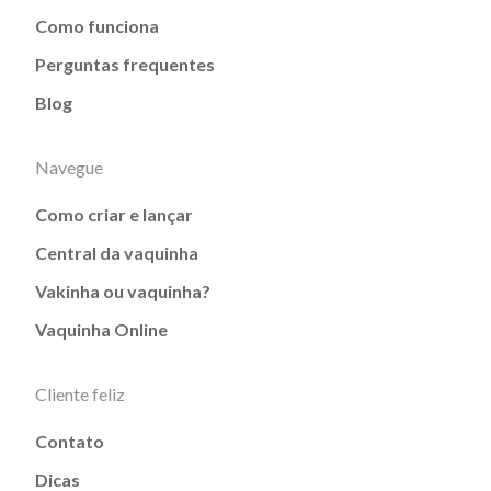
Como funciona
Perguntas frequentes
Blog
Navegue
Como criar e lançar
Central da vaquinha
Vakinha ou vaquinha?
Vaquinha Online
Cliente feliz
Contato
Dicas