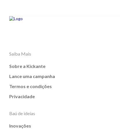
Saiba Mais
Sobre a Kickante
Lance uma campanha
Termos e condições
Privacidade
Baú de ideias
Inovações