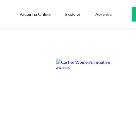
Vaquinha Online
Explorar
Aprenda