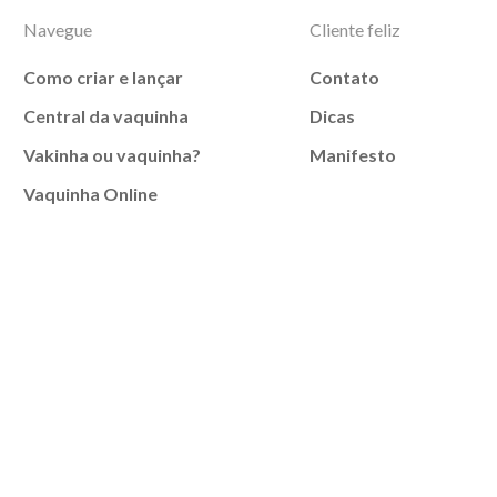
Navegue
Cliente feliz
Como criar e lançar
Contato
Central da vaquinha
Dicas
Vakinha ou vaquinha?
Manifesto
Vaquinha Online