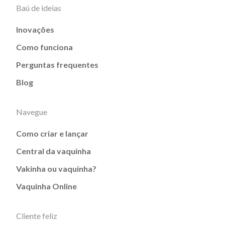
Baú de ideias
Inovações
Como funciona
Perguntas frequentes
Blog
Navegue
Como criar e lançar
Central da vaquinha
Vakinha ou vaquinha?
Vaquinha Online
Cliente feliz