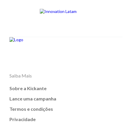
Saiba Mais
Sobre a Kickante
Lance uma campanha
Termos e condições
Privacidade