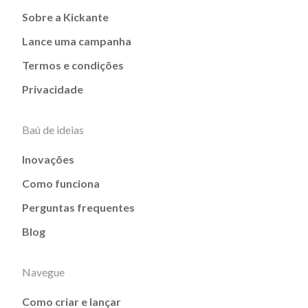
Sobre a Kickante
Lance uma campanha
Termos e condições
Privacidade
Baú de ideias
Inovações
Como funciona
Perguntas frequentes
Blog
Navegue
Como criar e lançar