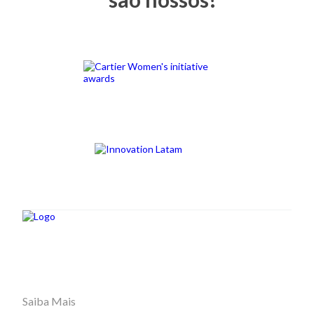
Saiba Mais