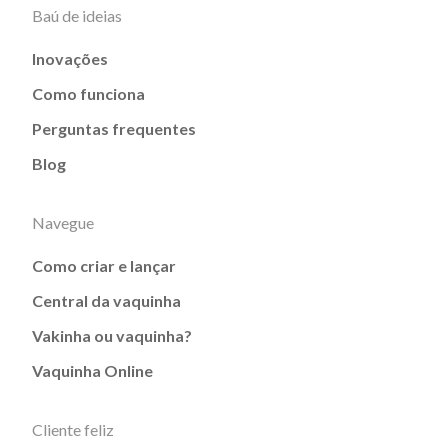
Baú de ideias
Inovações
Como funciona
Perguntas frequentes
Blog
Navegue
Como criar e lançar
Central da vaquinha
Vakinha ou vaquinha?
Vaquinha Online
Cliente feliz