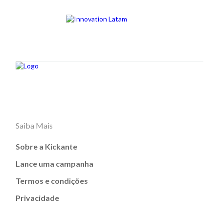
Saiba Mais
Sobre a Kickante
Lance uma campanha
Termos e condições
Privacidade