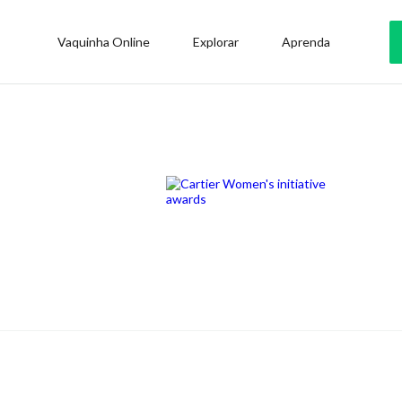
Vaquinha Online
Explorar
Aprenda