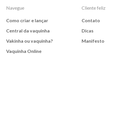
Navegue
Cliente feliz
Como criar e lançar
Contato
Central da vaquinha
Dicas
Vakinha ou vaquinha?
Manifesto
Vaquinha Online