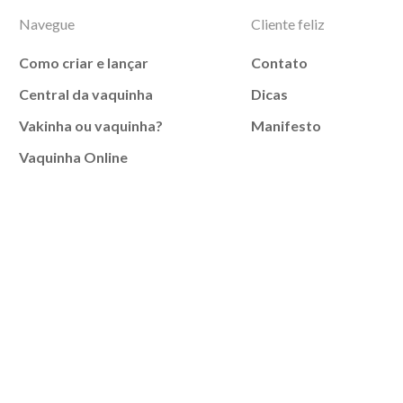
Navegue
Cliente feliz
Como criar e lançar
Contato
Central da vaquinha
Dicas
Vakinha ou vaquinha?
Manifesto
Vaquinha Online