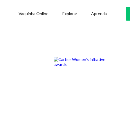
Vaquinha Online
Explorar
Aprenda