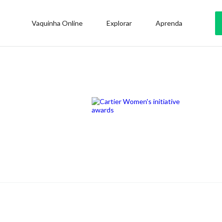
Vaquinha Online
Explorar
Aprenda