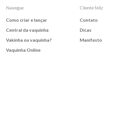
Navegue
Cliente feliz
Como criar e lançar
Contato
Central da vaquinha
Dicas
Vakinha ou vaquinha?
Manifesto
Vaquinha Online