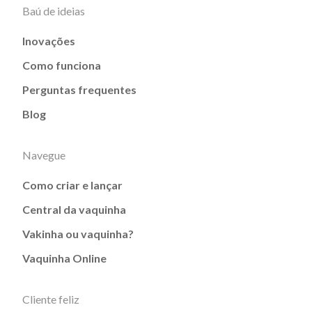
Baú de ideias
Inovações
Como funciona
Perguntas frequentes
Blog
Navegue
Como criar e lançar
Central da vaquinha
Vakinha ou vaquinha?
Vaquinha Online
Cliente feliz