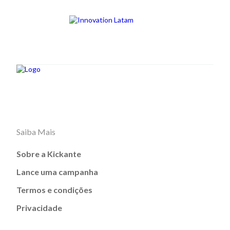
Saiba Mais
Sobre a Kickante
Lance uma campanha
Termos e condições
Privacidade