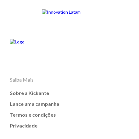
Saiba Mais
Sobre a Kickante
Lance uma campanha
Termos e condições
Privacidade