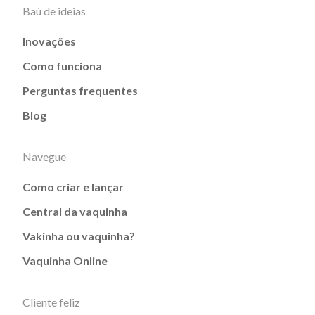
Baú de ideias
Inovações
Como funciona
Perguntas frequentes
Blog
Navegue
Como criar e lançar
Central da vaquinha
Vakinha ou vaquinha?
Vaquinha Online
Cliente feliz