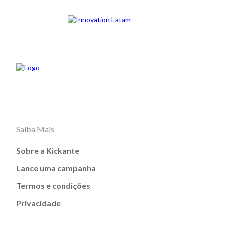
Saiba Mais
Sobre a Kickante
Lance uma campanha
Termos e condições
Privacidade