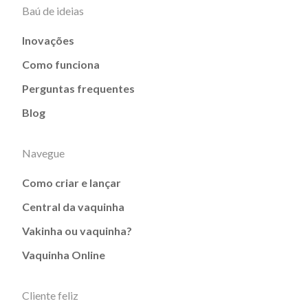
Baú de ideias
Inovações
Como funciona
Perguntas frequentes
Blog
Navegue
Como criar e lançar
Central da vaquinha
Vakinha ou vaquinha?
Vaquinha Online
Cliente feliz