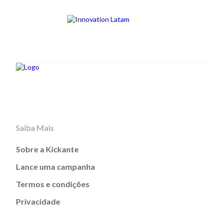
Saiba Mais
Sobre a Kickante
Lance uma campanha
Termos e condições
Privacidade