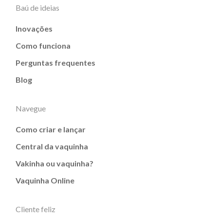
Baú de ideias
Inovações
Como funciona
Perguntas frequentes
Blog
Navegue
Como criar e lançar
Central da vaquinha
Vakinha ou vaquinha?
Vaquinha Online
Cliente feliz