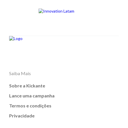
Saiba Mais
Sobre a Kickante
Lance uma campanha
Termos e condições
Privacidade