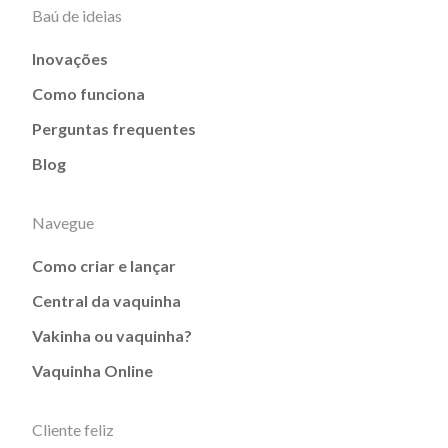
Baú de ideias
Inovações
Como funciona
Perguntas frequentes
Blog
Navegue
Como criar e lançar
Central da vaquinha
Vakinha ou vaquinha?
Vaquinha Online
Cliente feliz