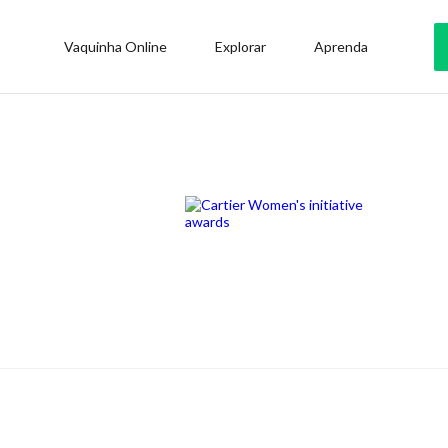
Vaquinha Online
Explorar
Aprenda