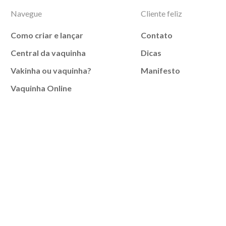
Navegue
Cliente feliz
Como criar e lançar
Contato
Central da vaquinha
Dicas
Vakinha ou vaquinha?
Manifesto
Vaquinha Online