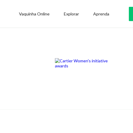
Vaquinha Online
Explorar
Aprenda