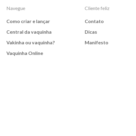
Navegue
Cliente feliz
Como criar e lançar
Contato
Central da vaquinha
Dicas
Vakinha ou vaquinha?
Manifesto
Vaquinha Online