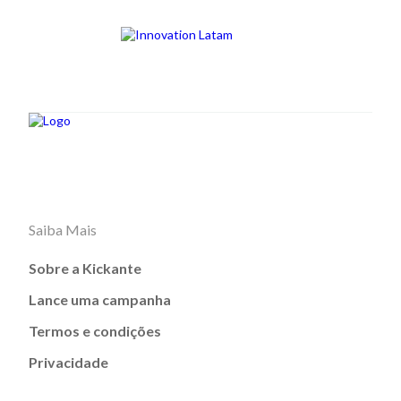
Saiba Mais
Sobre a Kickante
Lance uma campanha
Termos e condições
Privacidade