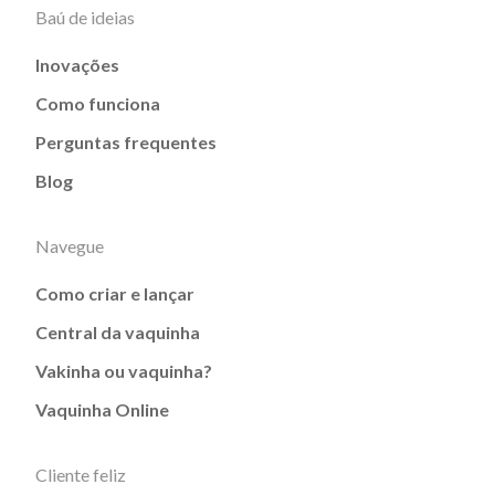
Baú de ideias
Inovações
Como funciona
Perguntas frequentes
Blog
Navegue
Como criar e lançar
Central da vaquinha
Vakinha ou vaquinha?
Vaquinha Online
Cliente feliz