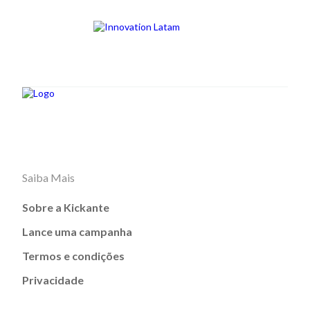
Saiba Mais
Sobre a Kickante
Lance uma campanha
Termos e condições
Privacidade