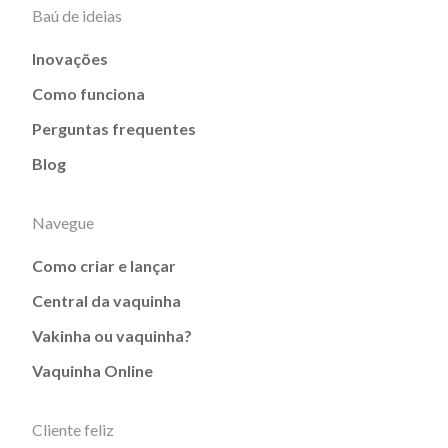
Baú de ideias
Inovações
Como funciona
Perguntas frequentes
Blog
Navegue
Como criar e lançar
Central da vaquinha
Vakinha ou vaquinha?
Vaquinha Online
Cliente feliz