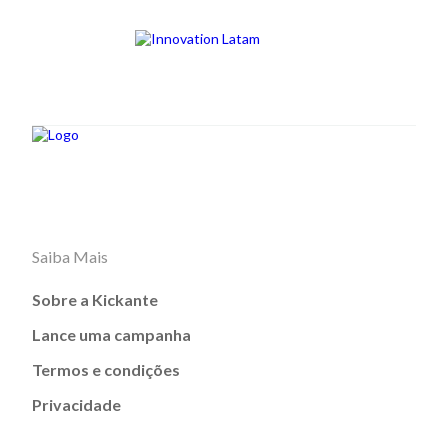
Saiba Mais
Sobre a Kickante
Lance uma campanha
Termos e condições
Privacidade