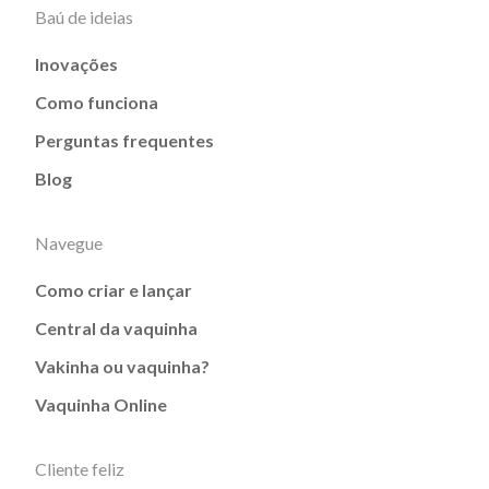
Baú de ideias
Inovações
Como funciona
Perguntas frequentes
Blog
Navegue
Como criar e lançar
Central da vaquinha
Vakinha ou vaquinha?
Vaquinha Online
Cliente feliz