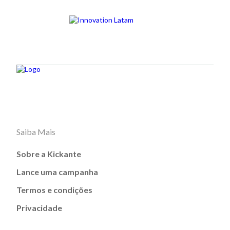
Saiba Mais
Sobre a Kickante
Lance uma campanha
Termos e condições
Privacidade