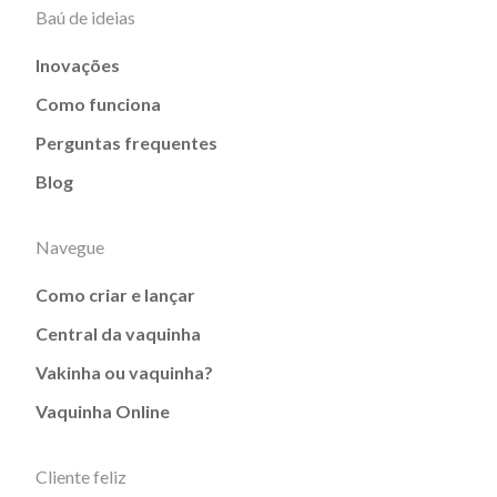
Baú de ideias
Inovações
Como funciona
Perguntas frequentes
Blog
Navegue
Como criar e lançar
Central da vaquinha
Vakinha ou vaquinha?
Vaquinha Online
Cliente feliz