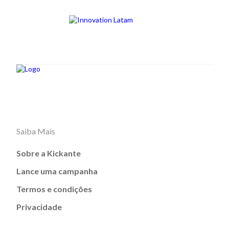
Saiba Mais
Sobre a Kickante
Lance uma campanha
Termos e condições
Privacidade