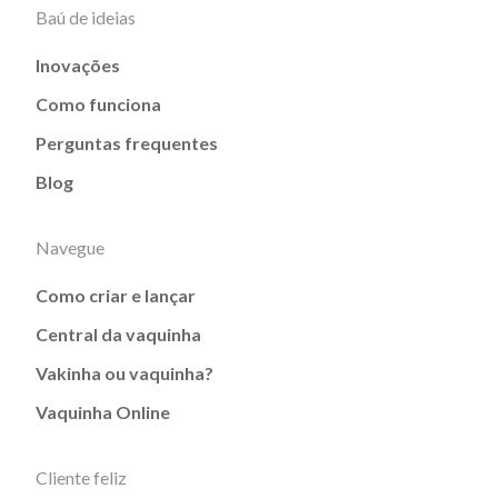
Baú de ideias
Inovações
Como funciona
Perguntas frequentes
Blog
Navegue
Como criar e lançar
Central da vaquinha
Vakinha ou vaquinha?
Vaquinha Online
Cliente feliz