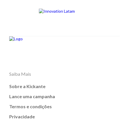
Saiba Mais
Sobre a Kickante
Lance uma campanha
Termos e condições
Privacidade