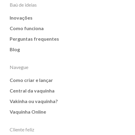
Baú de ideias
Inovações
Como funciona
Perguntas frequentes
Blog
Navegue
Como criar e lançar
Central da vaquinha
Vakinha ou vaquinha?
Vaquinha Online
Cliente feliz