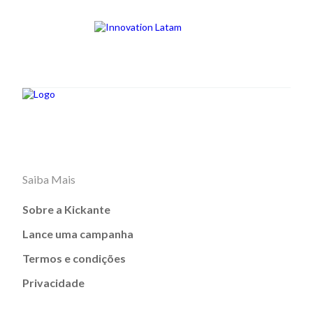
Saiba Mais
Sobre a Kickante
Lance uma campanha
Termos e condições
Privacidade