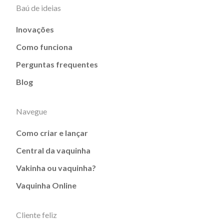
Baú de ideias
Inovações
Como funciona
Perguntas frequentes
Blog
Navegue
Como criar e lançar
Central da vaquinha
Vakinha ou vaquinha?
Vaquinha Online
Cliente feliz