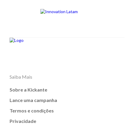
Saiba Mais
Sobre a Kickante
Lance uma campanha
Termos e condições
Privacidade