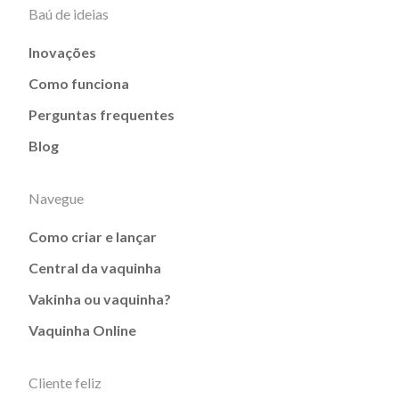
Baú de ideias
Inovações
Como funciona
Perguntas frequentes
Blog
Navegue
Como criar e lançar
Central da vaquinha
Vakinha ou vaquinha?
Vaquinha Online
Cliente feliz