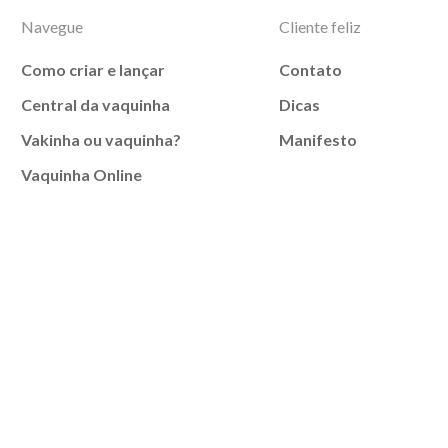
Navegue
Cliente feliz
Como criar e lançar
Contato
Central da vaquinha
Dicas
Vakinha ou vaquinha?
Manifesto
Vaquinha Online