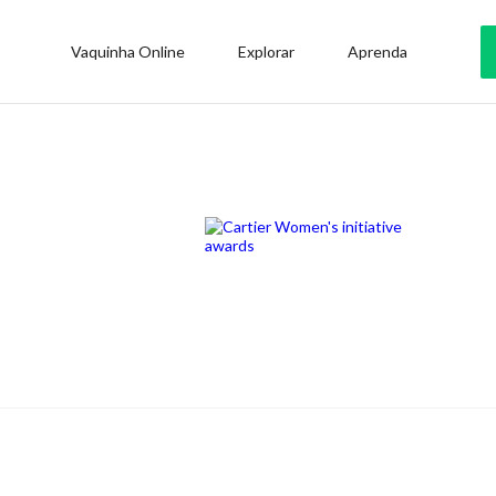
Vaquinha Online
Explorar
Aprenda