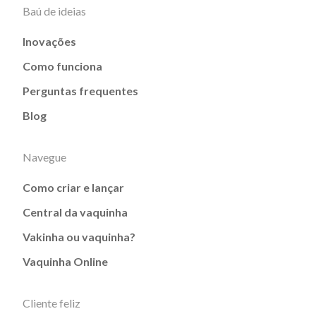
Baú de ideias
Inovações
Como funciona
Perguntas frequentes
Blog
Navegue
Como criar e lançar
Central da vaquinha
Vakinha ou vaquinha?
Vaquinha Online
Cliente feliz