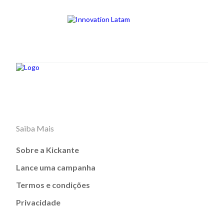
Saiba Mais
Sobre a Kickante
Lance uma campanha
Termos e condições
Privacidade