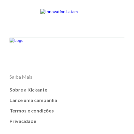
Saiba Mais
Sobre a Kickante
Lance uma campanha
Termos e condições
Privacidade