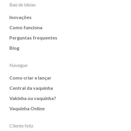
Baú de ideias
Inovações
Como funciona
Perguntas frequentes
Blog
Navegue
Como criar e lançar
Central da vaquinha
Vakinha ou vaquinha?
Vaquinha Online
Cliente feliz