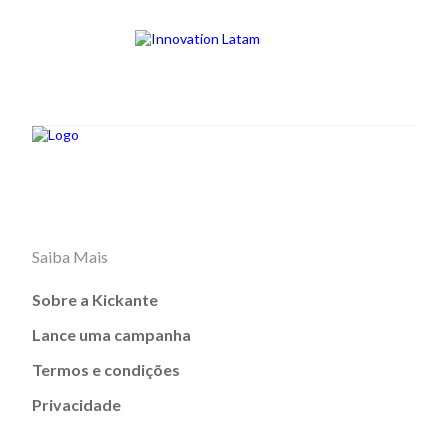
Saiba Mais
Sobre a Kickante
Lance uma campanha
Termos e condições
Privacidade