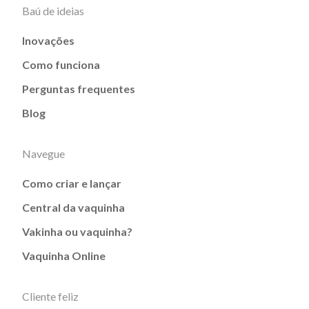
Baú de ideias
Inovações
Como funciona
Perguntas frequentes
Blog
Navegue
Como criar e lançar
Central da vaquinha
Vakinha ou vaquinha?
Vaquinha Online
Cliente feliz