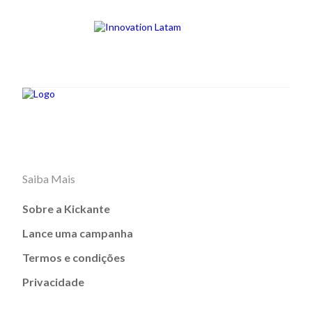
Saiba Mais
Sobre a Kickante
Lance uma campanha
Termos e condições
Privacidade