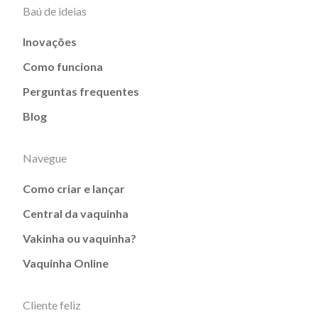
Baú de ideias
Inovações
Como funciona
Perguntas frequentes
Blog
Navegue
Como criar e lançar
Central da vaquinha
Vakinha ou vaquinha?
Vaquinha Online
Cliente feliz