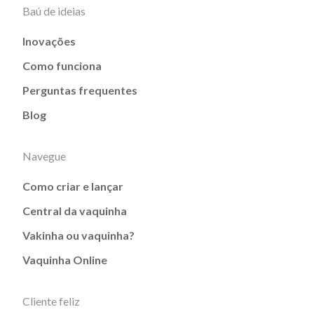
Baú de ideias
Inovações
Como funciona
Perguntas frequentes
Blog
Navegue
Como criar e lançar
Central da vaquinha
Vakinha ou vaquinha?
Vaquinha Online
Cliente feliz