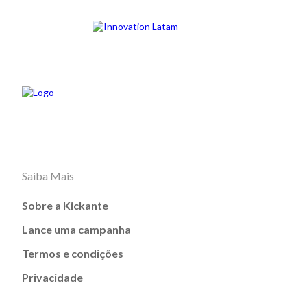
Saiba Mais
Sobre a Kickante
Lance uma campanha
Termos e condições
Privacidade