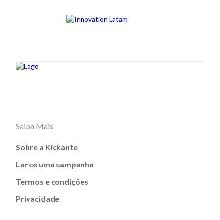
Saiba Mais
Sobre a Kickante
Lance uma campanha
Termos e condições
Privacidade