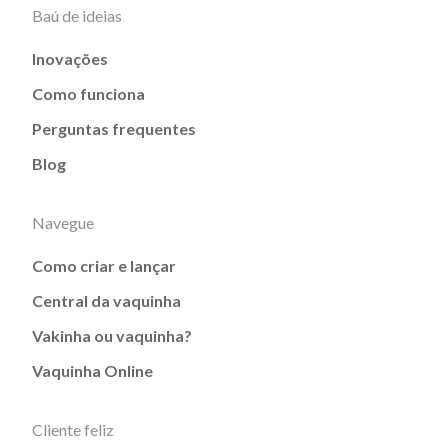
Baú de ideias
Inovações
Como funciona
Perguntas frequentes
Blog
Navegue
Como criar e lançar
Central da vaquinha
Vakinha ou vaquinha?
Vaquinha Online
Cliente feliz