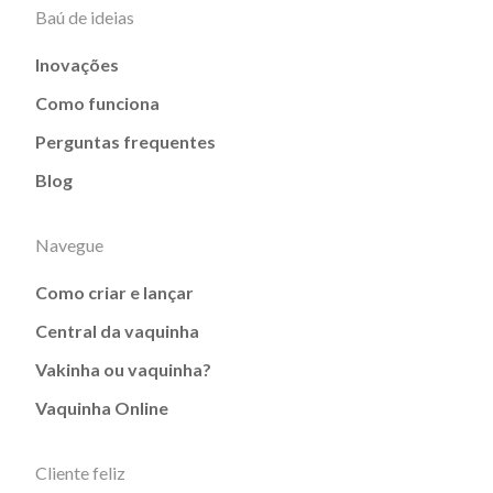
Baú de ideias
Inovações
Como funciona
Perguntas frequentes
Blog
Navegue
Como criar e lançar
Central da vaquinha
Vakinha ou vaquinha?
Vaquinha Online
Cliente feliz