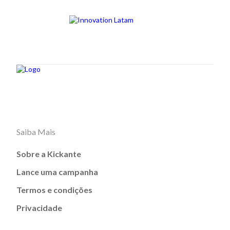
Saiba Mais
Sobre a Kickante
Lance uma campanha
Termos e condições
Privacidade