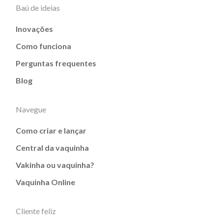
Baú de ideias
Inovações
Como funciona
Perguntas frequentes
Blog
Navegue
Como criar e lançar
Central da vaquinha
Vakinha ou vaquinha?
Vaquinha Online
Cliente feliz