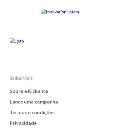
Saiba Mais
Sobre a Kickante
Lance uma campanha
Termos e condições
Privacidade