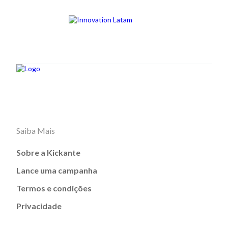
Saiba Mais
Sobre a Kickante
Lance uma campanha
Termos e condições
Privacidade