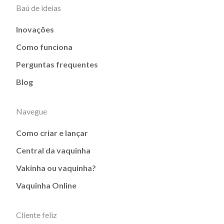
Baú de ideias
Inovações
Como funciona
Perguntas frequentes
Blog
Navegue
Como criar e lançar
Central da vaquinha
Vakinha ou vaquinha?
Vaquinha Online
Cliente feliz