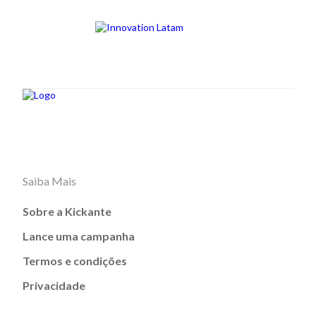
Saiba Mais
Sobre a Kickante
Lance uma campanha
Termos e condições
Privacidade