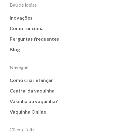
Baú de ideias
Inovações
Como funciona
Perguntas frequentes
Blog
Navegue
Como criar e lançar
Central da vaquinha
Vakinha ou vaquinha?
Vaquinha Online
Cliente feliz