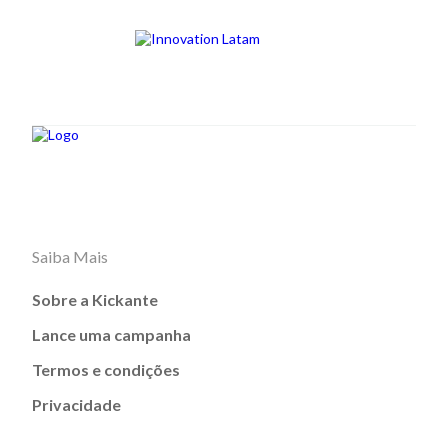
Saiba Mais
Sobre a Kickante
Lance uma campanha
Termos e condições
Privacidade