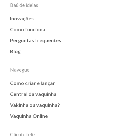
Baú de ideias
Inovações
Como funciona
Perguntas frequentes
Blog
Navegue
Como criar e lançar
Central da vaquinha
Vakinha ou vaquinha?
Vaquinha Online
Cliente feliz