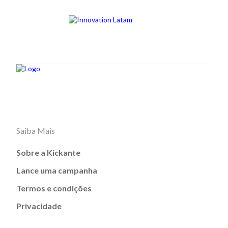
Saiba Mais
Sobre a Kickante
Lance uma campanha
Termos e condições
Privacidade