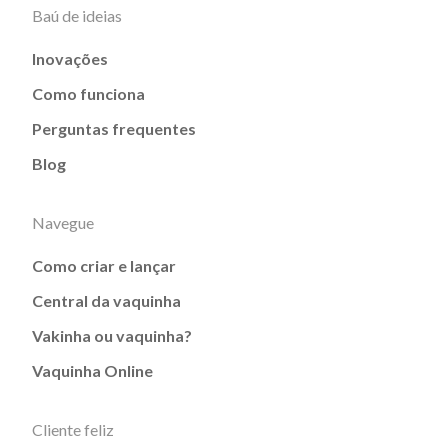
Baú de ideias
Inovações
Como funciona
Perguntas frequentes
Blog
Navegue
Como criar e lançar
Central da vaquinha
Vakinha ou vaquinha?
Vaquinha Online
Cliente feliz