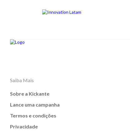
Saiba Mais
Sobre a Kickante
Lance uma campanha
Termos e condições
Privacidade