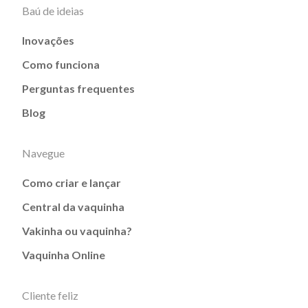
Baú de ideias
Inovações
Como funciona
Perguntas frequentes
Blog
Navegue
Como criar e lançar
Central da vaquinha
Vakinha ou vaquinha?
Vaquinha Online
Cliente feliz