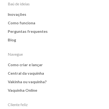
Baú de ideias
Inovações
Como funciona
Perguntas frequentes
Blog
Navegue
Como criar e lançar
Central da vaquinha
Vakinha ou vaquinha?
Vaquinha Online
Cliente feliz