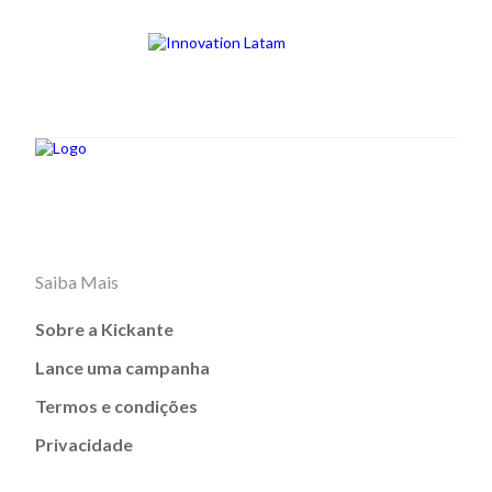
Saiba Mais
Sobre a Kickante
Lance uma campanha
Termos e condições
Privacidade