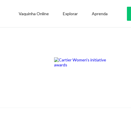
Vaquinha Online
Explorar
Aprenda