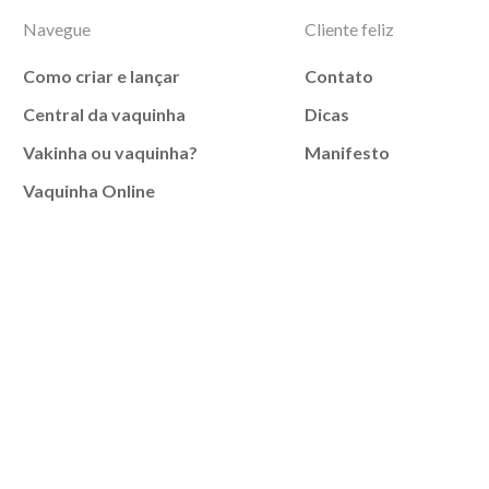
Navegue
Cliente feliz
Como criar e lançar
Contato
Central da vaquinha
Dicas
Vakinha ou vaquinha?
Manifesto
Vaquinha Online