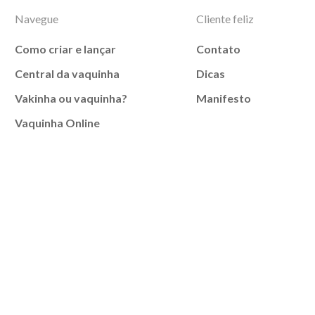
Navegue
Cliente feliz
Como criar e lançar
Contato
Central da vaquinha
Dicas
Vakinha ou vaquinha?
Manifesto
Vaquinha Online