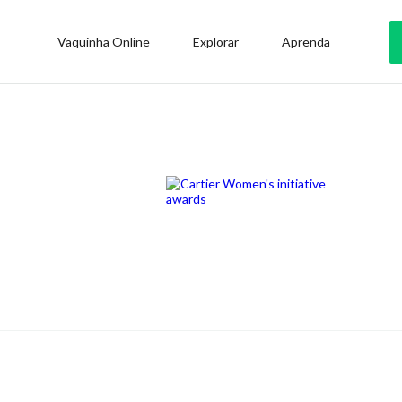
Vaquinha Online
Explorar
Aprenda