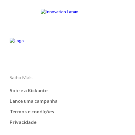
Saiba Mais
Sobre a Kickante
Lance uma campanha
Termos e condições
Privacidade