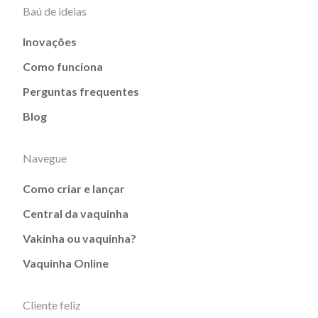
Baú de ideias
Inovações
Como funciona
Perguntas frequentes
Blog
Navegue
Como criar e lançar
Central da vaquinha
Vakinha ou vaquinha?
Vaquinha Online
Cliente feliz