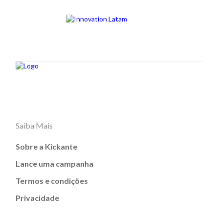
Saiba Mais
Sobre a Kickante
Lance uma campanha
Termos e condições
Privacidade