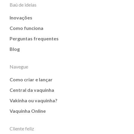
Baú de ideias
Inovações
Como funciona
Perguntas frequentes
Blog
Navegue
Como criar e lançar
Central da vaquinha
Vakinha ou vaquinha?
Vaquinha Online
Cliente feliz