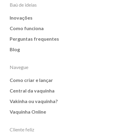
Baú de ideias
Inovações
Como funciona
Perguntas frequentes
Blog
Navegue
Como criar e lançar
Central da vaquinha
Vakinha ou vaquinha?
Vaquinha Online
Cliente feliz