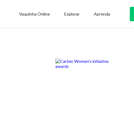
Vaquinha Online
Explorar
Aprenda